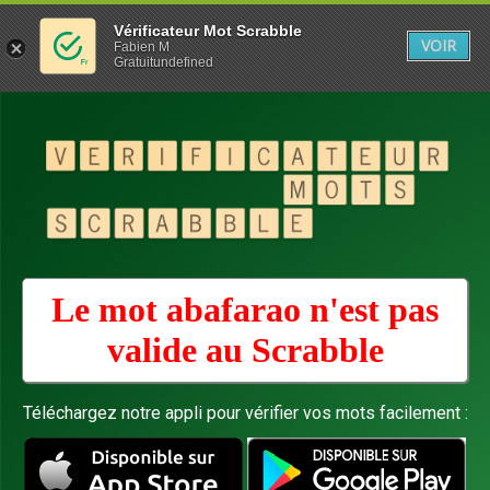
Vérificateur Mot Scrabble
VOIR
Fabien M
Gratuitundefined
Le mot abafarao n'est pas
valide au
Scrabble
Téléchargez notre appli pour vérifier vos mots facilement :