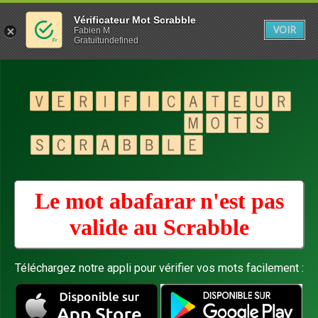
Vérificateur Mot Scrabble
VOIR
Fabien M
Gratuitundefined
Le mot abafarar n'est pas
valide au
Scrabble
Téléchargez notre appli pour vérifier vos mots facilement :