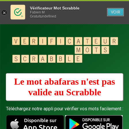
Vérificateur Mot Scrabble
VOIR
Fabien M
Gratuitundefined
Le mot abafaras n'est pas
valide au
Scrabble
Téléchargez notre appli pour vérifier vos mots facilement :