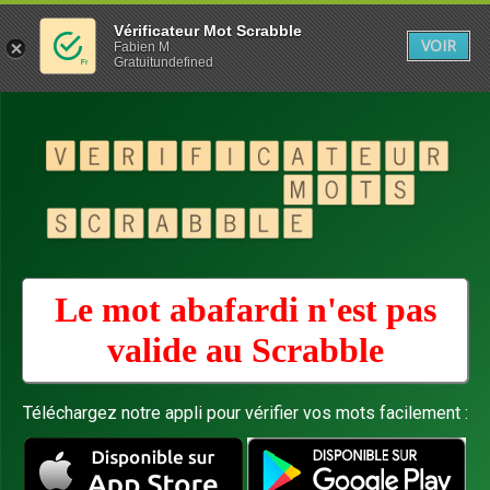
Vérificateur Mot Scrabble
VOIR
Fabien M
Gratuitundefined
Le mot abafardi n'est pas
valide au
Scrabble
Téléchargez notre appli pour vérifier vos mots facilement :