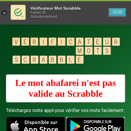
Vérificateur Mot Scrabble
VOIR
Fabien M
Gratuitundefined
Le mot abafarei n'est pas
valide au
Scrabble
Téléchargez notre appli pour vérifier vos mots facilement :