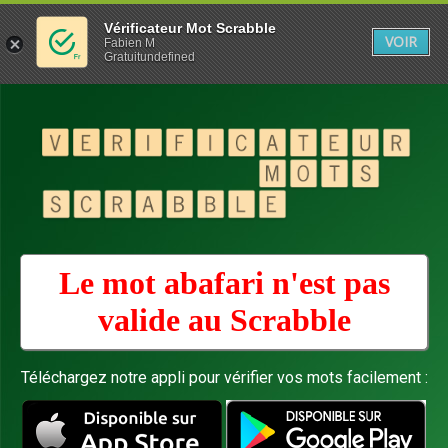
Vérificateur Mot Scrabble
VOIR
Fabien M
Gratuitundefined
Le mot abafari n'est pas
valide au
Scrabble
Téléchargez notre appli pour vérifier vos mots facilement :