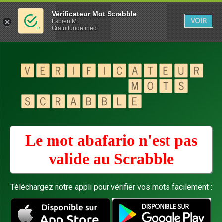
Vérificateur Mot Scrabble
VOIR
Fabien M
Gratuitundefined
Le mot abafario n'est pas
valide au
Scrabble
Téléchargez notre appli pour vérifier vos mots facilement :