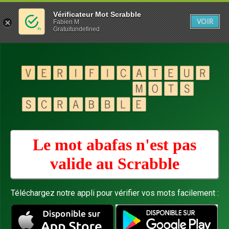
Vérificateur Mot Scrabble
VOIR
Fabien M
Gratuitundefined
Le mot abafas n'est pas
valide au
Scrabble
Téléchargez notre appli pour vérifier vos mots facilement :