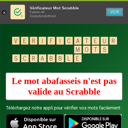
Vérificateur Mot Scrabble
VOIR
Fabien M
Gratuitundefined
Le mot abafasseis n'est pas
valide au
Scrabble
Téléchargez notre appli pour vérifier vos mots facilement :