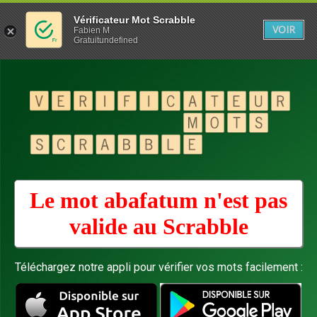
Vérificateur Mot Scrabble
VOIR
Fabien M
Gratuitundefined
Le mot abafatum n'est pas
valide au
Scrabble
Téléchargez notre appli pour vérifier vos mots facilement :