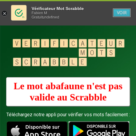
Vérificateur Mot Scrabble
VOIR
Fabien M
Gratuitundefined
Le mot abafaune n'est pas
valide au
Scrabble
Téléchargez notre appli pour vérifier vos mots facilement :