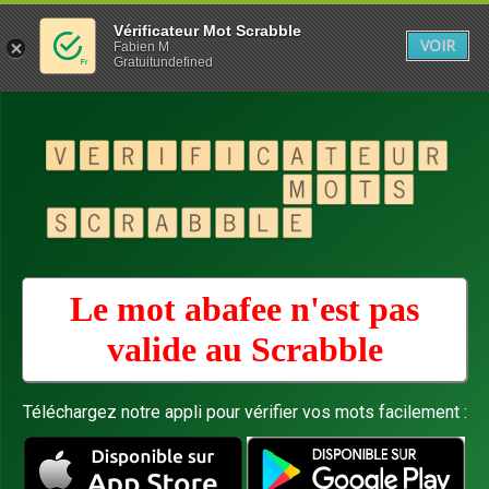
Vérificateur Mot Scrabble
VOIR
Fabien M
Gratuitundefined
Le mot abafee n'est pas
valide au
Scrabble
Téléchargez notre appli pour vérifier vos mots facilement :