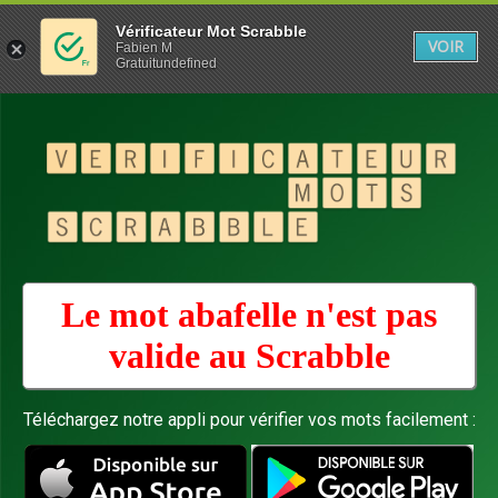
Vérificateur Mot Scrabble
VOIR
Fabien M
Gratuitundefined
Le mot abafelle n'est pas
valide au
Scrabble
Téléchargez notre appli pour vérifier vos mots facilement :