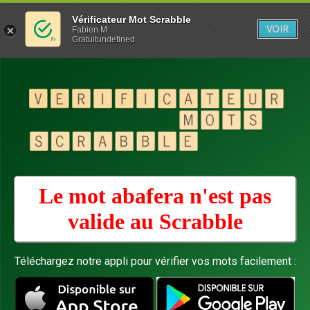
Vérificateur Mot Scrabble
VOIR
Fabien M
Gratuitundefined
Le mot abafera n'est pas
valide au
Scrabble
Téléchargez notre appli pour vérifier vos mots facilement :