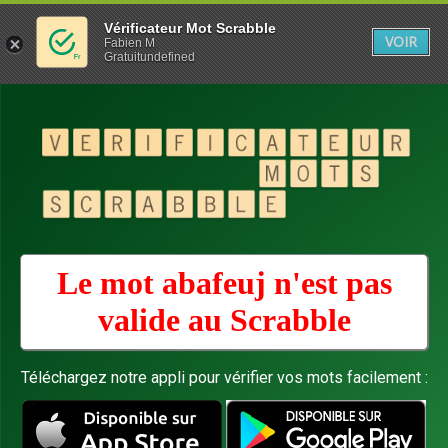
Vérificateur Mot Scrabble
VOIR
Fabien M
Gratuitundefined
Le mot abafeuj n'est pas
valide au
Scrabble
Téléchargez notre appli pour vérifier vos mots facilement :