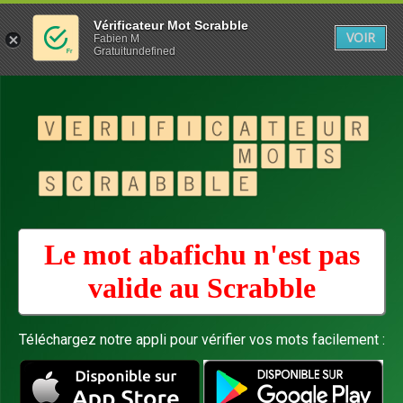
Vérificateur Mot Scrabble
VOIR
Fabien M
Gratuitundefined
Le mot abafichu n'est pas
valide au
Scrabble
Téléchargez notre appli pour vérifier vos mots facilement :