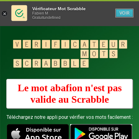
Vérificateur Mot Scrabble
VOIR
Fabien M
Gratuitundefined
Le mot abafion n'est pas
valide au
Scrabble
Téléchargez notre appli pour vérifier vos mots facilement :