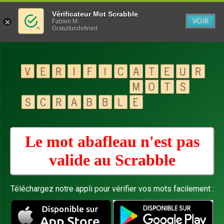
Vérificateur Mot Scrabble
VOIR
Fabien M
Gratuitundefined
Le mot abafleau n'est pas
valide au
Scrabble
Téléchargez notre appli pour vérifier vos mots facilement :