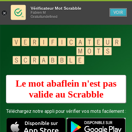
Vérificateur Mot Scrabble
VOIR
Fabien M
Gratuitundefined
Le mot abaflein n'est pas
valide au
Scrabble
Téléchargez notre appli pour vérifier vos mots facilement :