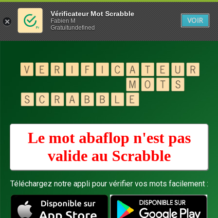
Vérificateur Mot Scrabble
VOIR
Fabien M
Gratuitundefined
Le mot abaflop n'est pas
valide au
Scrabble
Téléchargez notre appli pour vérifier vos mots facilement :