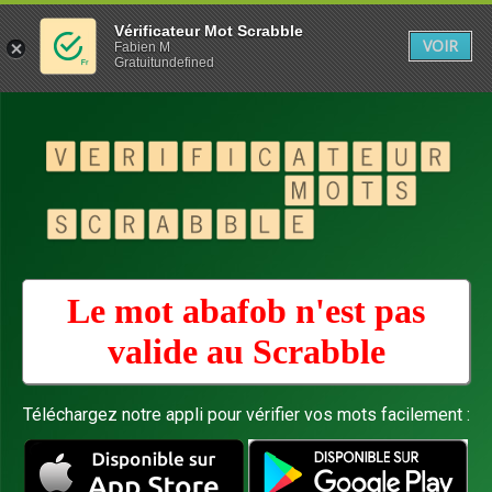
Vérificateur Mot Scrabble
VOIR
Fabien M
Gratuitundefined
Le mot abafob n'est pas
valide au
Scrabble
Téléchargez notre appli pour vérifier vos mots facilement :