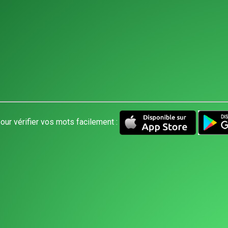
our vérifier vos mots facilement :