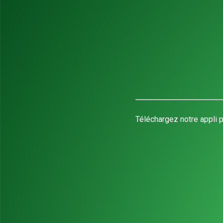
Téléchargez notre appli p