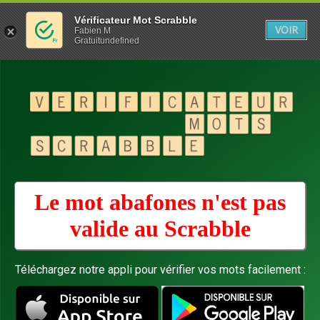
Vérificateur Mot Scrabble
VOIR
Fabien M
Gratuitundefined
Le mot abafones n'est pas
valide au
Scrabble
Téléchargez notre appli pour vérifier vos mots facilement :