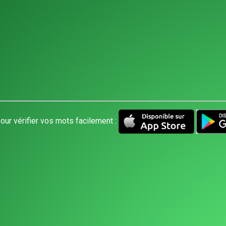
our vérifier vos mots facilement :