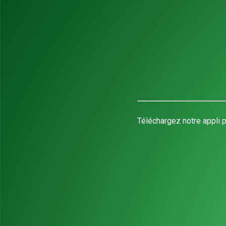
Téléchargez notre appli p