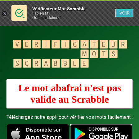
Vérificateur Mot Scrabble
VOIR
Fabien M
Gratuitundefined
Le mot abafrai n'est pas
valide au
Scrabble
Téléchargez notre appli pour vérifier vos mots facilement :