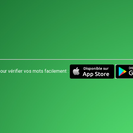
our vérifier vos mots facilement :