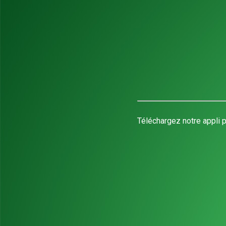
Téléchargez notre appli p