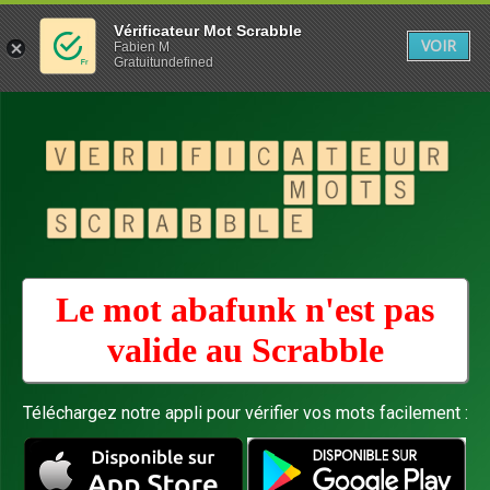
Vérificateur Mot Scrabble
VOIR
Fabien M
Gratuitundefined
Le mot abafunk n'est pas
valide au
Scrabble
Téléchargez notre appli pour vérifier vos mots facilement :