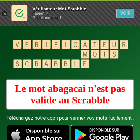
Vérificateur Mot Scrabble
VOIR
Fabien M
Gratuitundefined
Le mot abagacai n'est pas
valide au
Scrabble
Téléchargez notre appli pour vérifier vos mots facilement :