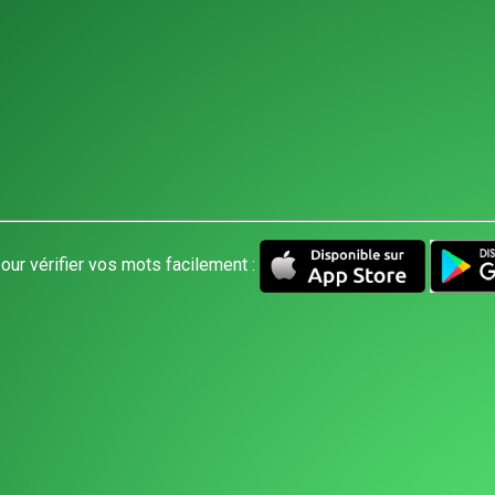
our vérifier vos mots facilement :