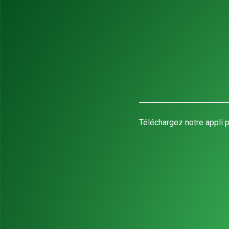
Téléchargez notre appli p