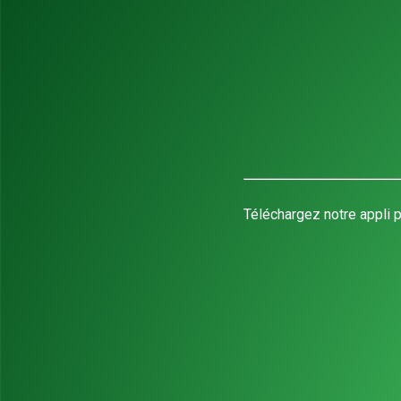
Téléchargez notre appli p