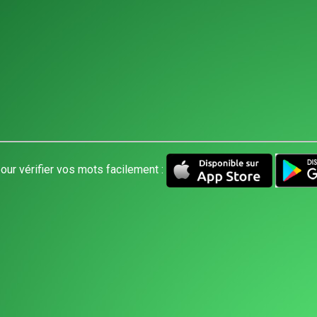
our vérifier vos mots facilement :