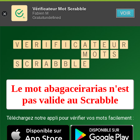
Vérificateur Mot Scrabble
VOIR
Fabien M
Gratuitundefined
Le mot abagaceirarias n'est
pas valide au
Scrabble
Téléchargez notre appli pour vérifier vos mots facilement :