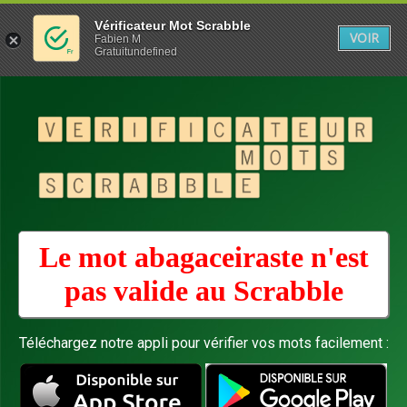
Vérificateur Mot Scrabble
VOIR
Fabien M
Gratuitundefined
Le mot abagaceiraste n'est
pas valide au
Scrabble
Téléchargez notre appli pour vérifier vos mots facilement :