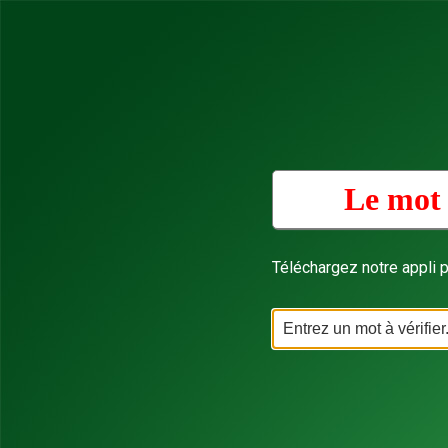
Le mot 
Téléchargez notre appli p