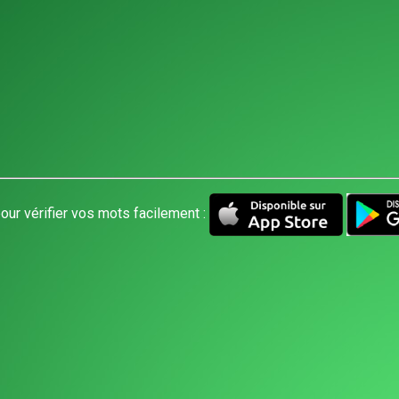
our vérifier vos mots facilement :