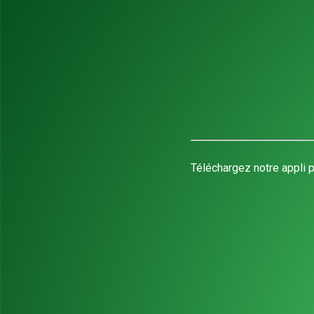
Téléchargez notre appli p