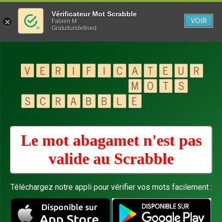
Vérificateur Mot Scrabble
VOIR
Fabien M
Gratuitundefined
Le mot abagamet n'est pas
valide au
Scrabble
Téléchargez notre appli pour vérifier vos mots facilement :