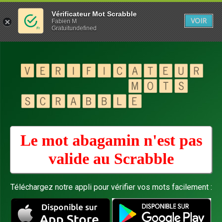
Vérificateur Mot Scrabble
VOIR
Fabien M
Gratuitundefined
Le mot abagamin n'est pas
valide au
Scrabble
Téléchargez notre appli pour vérifier vos mots facilement :