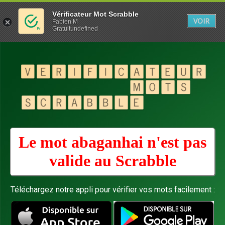
Vérificateur Mot Scrabble
VOIR
Fabien M
Gratuitundefined
Le mot abaganhai n'est pas
valide au
Scrabble
Téléchargez notre appli pour vérifier vos mots facilement :