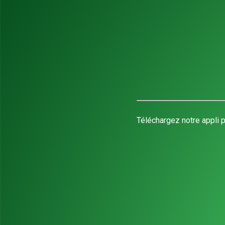
Téléchargez notre appli p