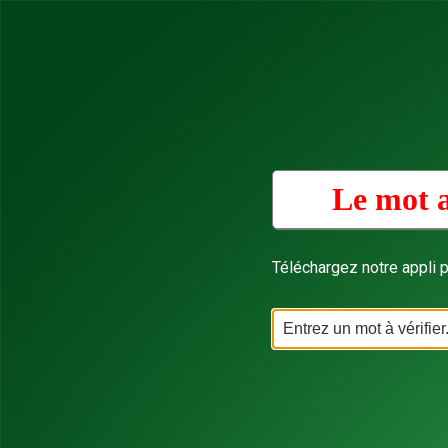
Le mot 
Téléchargez notre appli p