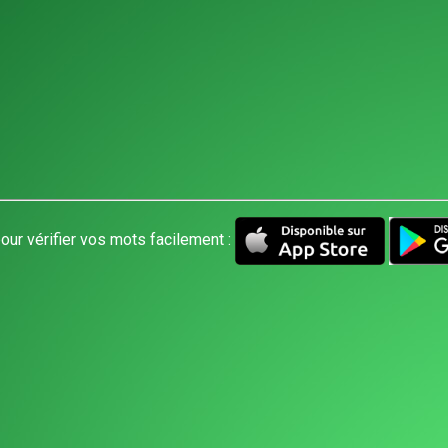
our vérifier vos mots facilement :