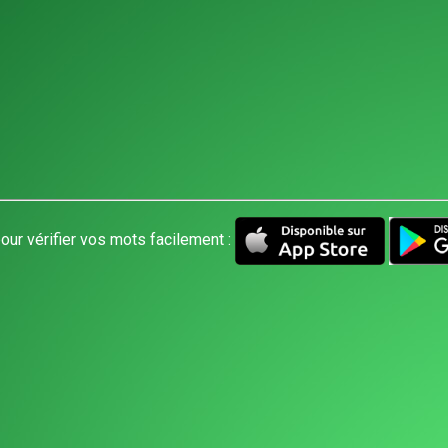
our vérifier vos mots facilement :