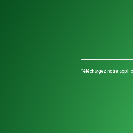
Téléchargez notre appli p