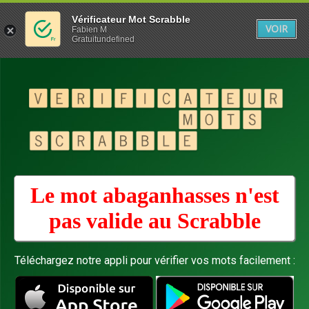
Vérificateur Mot Scrabble
VOIR
Fabien M
Gratuitundefined
Le mot abaganhasses n'est
pas valide au
Scrabble
Téléchargez notre appli pour vérifier vos mots facilement :