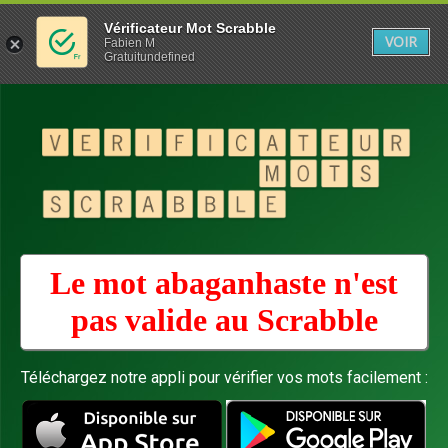
Vérificateur Mot Scrabble
VOIR
Fabien M
Gratuitundefined
Le mot abaganhaste n'est
pas valide au
Scrabble
Téléchargez notre appli pour vérifier vos mots facilement :