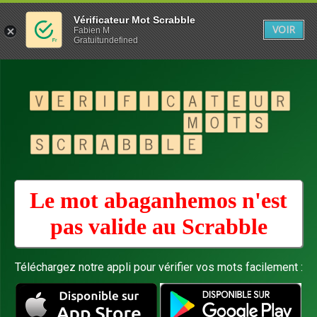
Vérificateur Mot Scrabble
VOIR
Fabien M
Gratuitundefined
Le mot abaganhemos n'est
pas valide au
Scrabble
Téléchargez notre appli pour vérifier vos mots facilement :