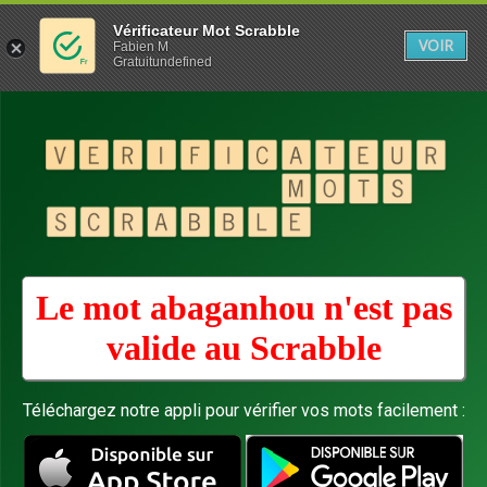
Vérificateur Mot Scrabble
VOIR
Fabien M
Gratuitundefined
Le mot abaganhou n'est pas
valide au
Scrabble
Téléchargez notre appli pour vérifier vos mots facilement :