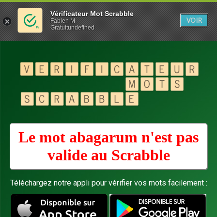
Vérificateur Mot Scrabble
VOIR
Fabien M
Gratuitundefined
Le mot abagarum n'est pas
valide au
Scrabble
Téléchargez notre appli pour vérifier vos mots facilement :