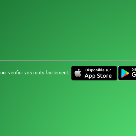
our vérifier vos mots facilement :