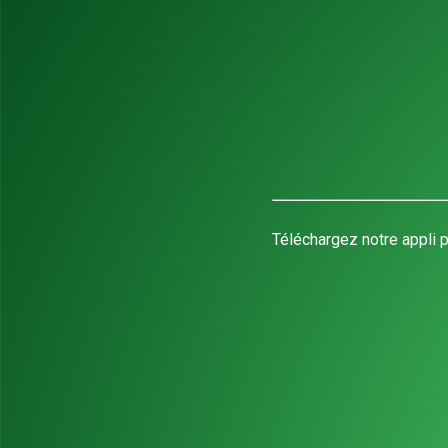
Téléchargez notre appli p