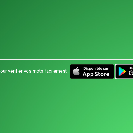
our vérifier vos mots facilement :