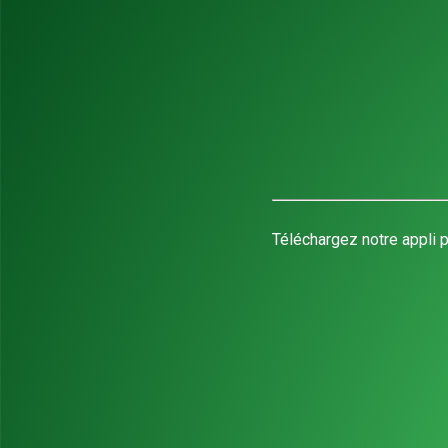
Téléchargez notre appli p