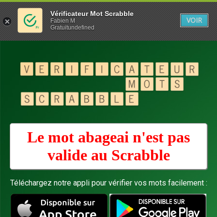
Vérificateur Mot Scrabble
VOIR
Fabien M
Gratuitundefined
Le mot abageai n'est pas
valide au
Scrabble
Téléchargez notre appli pour vérifier vos mots facilement :