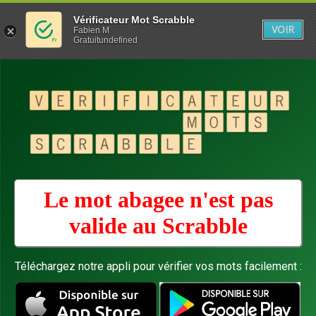
Vérificateur Mot Scrabble
VOIR
Fabien M
Gratuitundefined
Le mot abagee n'est pas
valide au
Scrabble
Téléchargez notre appli pour vérifier vos mots facilement :