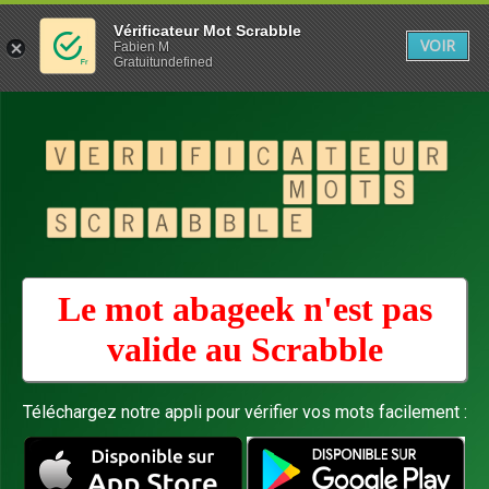
Vérificateur Mot Scrabble
VOIR
Fabien M
Gratuitundefined
Le mot abageek n'est pas
valide au
Scrabble
Téléchargez notre appli pour vérifier vos mots facilement :