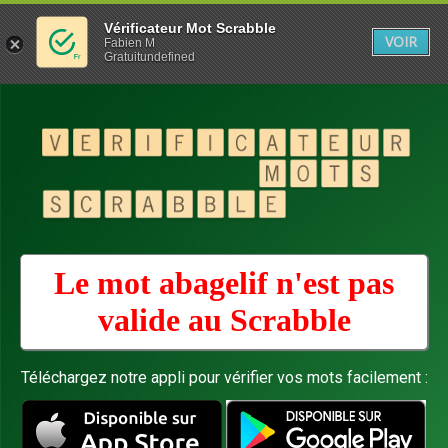
Vérificateur Mot Scrabble
VOIR
Fabien M
Gratuitundefined
Le mot abagelif n'est pas
valide au
Scrabble
Téléchargez notre appli pour vérifier vos mots facilement :