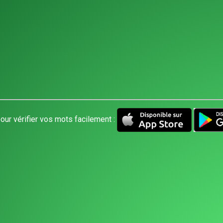
our vérifier vos mots facilement :