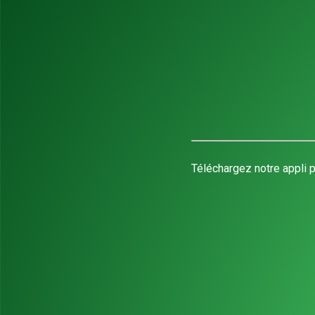
Téléchargez notre appli p